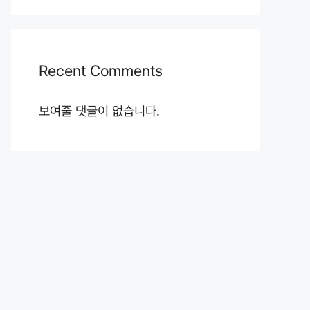
Recent Comments
보여줄 댓글이 없습니다.