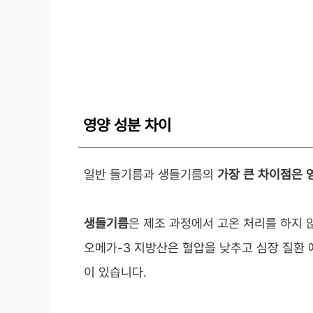
영양 성분 차이
일반 들기름과 생들기름의
가장 큰 차이점은 
생들기름
은 제조 과정에서 고온 처리를 하지
오메가-3 지방산은 혈압을 낮추고 심장 질환 
이 있습니다.