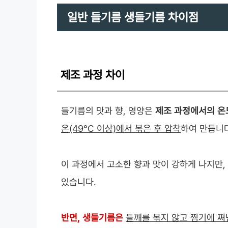
일반 들기름 생들기름 차이점
제조 과정 차이
들기름의 맛과 향, 영양은
제조 과정에서의 온
온(49°C 이상)에서 볶은 후 압착
하여 만듭니다
이 과정에서 고소한 향과 맛이 강하게 나지만,
있습니다.
반면, 생들기름은
들깨를 볶지 않고 찜기에 쪄낸