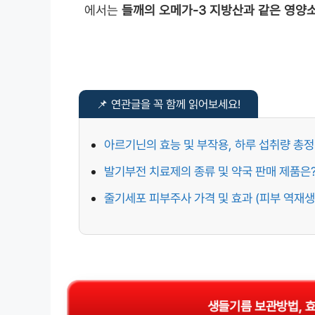
에서는
들깨의 오메가-3 지방산과 같은 영양소
아르기닌의 효능 및 부작용, 하루 섭취량 총
발기부전 치료제의 종류 및 약국 판매 제품은
줄기세포 피부주사 가격 및 효과 (피부 역재생
생들기름 보관방법, 효