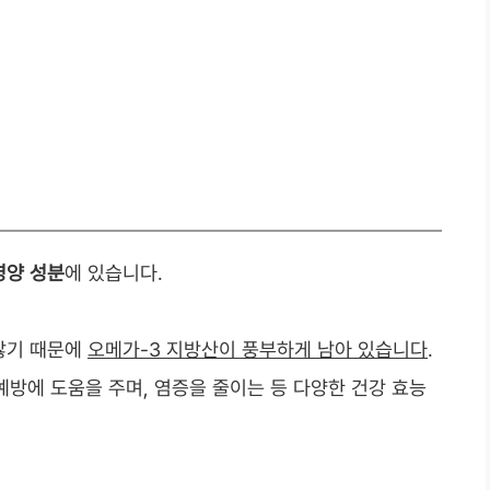
영양 성분
에 있습니다.
 않기 때문에
오메가-3 지방산이 풍부하게 남아 있습니다
.
예방에 도움을 주며, 염증을 줄이는 등 다양한 건강 효능