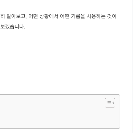
히 알아보고, 어떤 상황에서 어떤 기름을 사용하는 것이
보겠습니다.