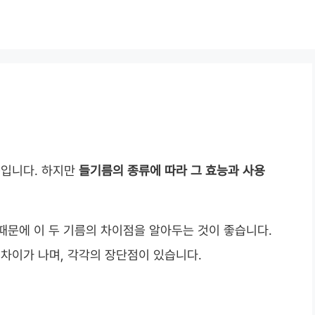
품입니다. 하지만
들기름의 종류에 따라 그 효능과 사용
 때문에 이 두 기름의 차이점을 알아두는 것이 좋습니다.
차이가 나며, 각각의 장단점이 있습니다.