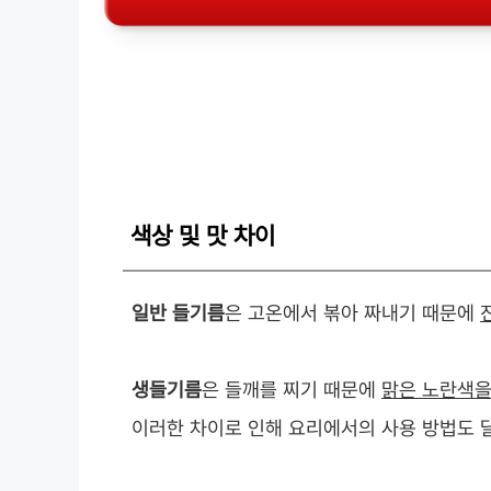
색상 및 맛 차이
일반 들기름
은 고온에서 볶아 짜내기 때문에
생들기름
은 들깨를 찌기 때문에
맑은 노란색을
이러한 차이로 인해 요리에서의 사용 방법도 