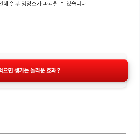
인해 일부 영양소가 파괴될 수 있습니다.
먹으면 생기는 놀라운 효과 ?