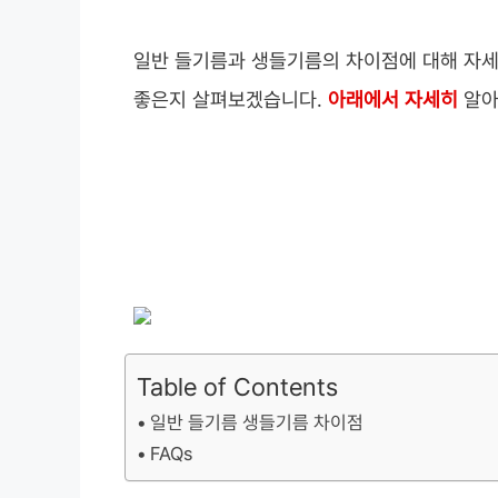
일반 들기름과 생들기름의 차이점에 대해 자세
좋은지 살펴보겠습니다.
아래에서 자세히
알아
Table of Contents
일반 들기름 생들기름 차이점
FAQs