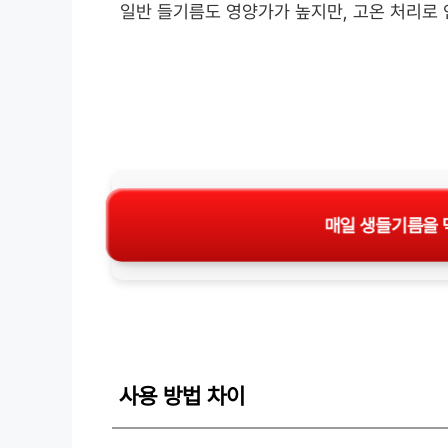
일반 들기름도 영양가가 높지만, 고온 처리로 
매일 생들기름을 
사용 방법 차이