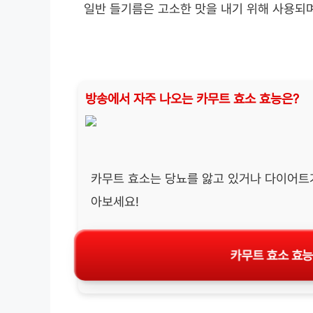
일반 들기름은 고소한 맛을 내기 위해 사용되
방송에서 자주 나오는 카무트 효소 효능은?
카무트 효소는 당뇨를 앓고 있거나 다이어트가
아보세요!
카무트 효소 효능