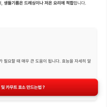
며,
생들기름은 드레싱이나 저온 요리에 적합
합니다.
 필요할 때 매우 큰 도움이 됩니다. 효능을 자세히 알
 및 카무트 효소 만드는법 ?