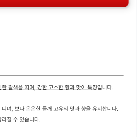
진한 갈색을 띠며, 강한 고소한 향과 맛이 특징
입니다.
 띠며, 보다 은은한 들깨 고유의 맛과 향을 유
지합니다.
달라질 수 있습니다.