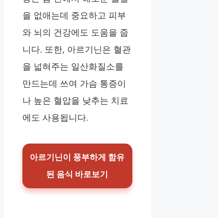
을 없애는데 중요하고 피부
와 뇌의 건강에도 도움을 줍
니다. 또한, 아르기닌은 혈관
을 넓혀주는 일산화질소를
만드는데 쓰여 가슴 통증이
나 높은 혈압을 낮추는 치료
에도 사용됩니다.
아르기닌이 풍부하게 함유
된 음식 바로보기