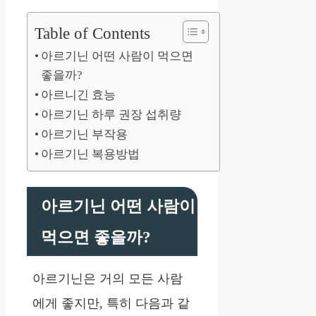
Table of Contents
아르기닌 어떤 사람이 먹으면
좋을까?
아르니긴 효능
아르기닌 하루 권장 섭취량
아르기닌 부작용
아르기닌 복용방법
아르기닌 어떤 사람이
먹으면 좋을까?
아르기닌은 거의 모든 사람
에게 좋지만, 특히 다음과 같