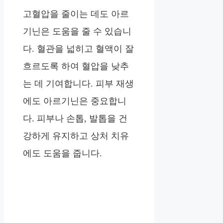
고혈압을 줄이는 데도 아르
기닌은 도움을 줄 수 있습니
다. 혈관을 넓히고 혈액이 잘
흐르도록 하여 혈압을 낮추
는 데 기여합니다. 피부 재생
에도 아르기닌은 중요합니
다. 피부나 손톱, 발톱을 건
강하게 유지하고 상처 치유
에도 도움을 줍니다.