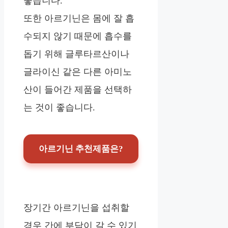
좋습니다.
또한 아르기닌은 몸에 잘 흡
수되지 않기 때문에 흡수를
돕기 위해 글루타르산이나
글라이신 같은 다른 아미노
산이 들어간 제품을 선택하
는 것이 좋습니다.
아르기닌 추천제품은?
장기간 아르기닌을 섭취할
경우 간에 부담이 갈 수 있기