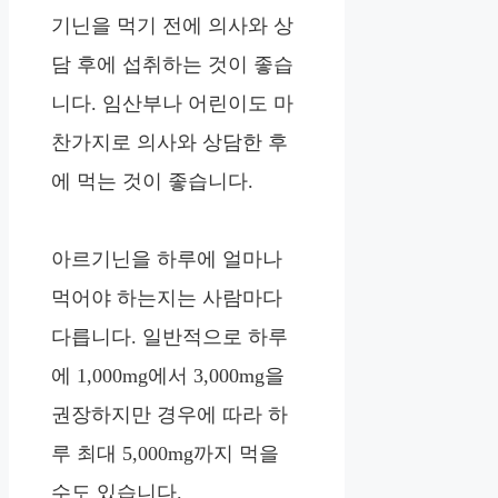
기닌을 먹기 전에 의사와 상
담 후에 섭취하는 것이 좋습
니다. 임산부나 어린이도 마
찬가지로 의사와 상담한 후
에 먹는 것이 좋습니다.
아르기닌을 하루에 얼마나
먹어야 하는지는 사람마다
다릅니다. 일반적으로 하루
에 1,000mg에서 3,000mg을
권장하지만 경우에 따라 하
루 최대 5,000mg까지 먹을
수도 있습니다.