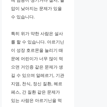
에 염증이 생기거나 설사, 혈
압이 낮아지는 문제가 있을
수 있습니다.
특히 위가 약한 사람은 설사
를 할 수 있습니다. 아르기닌
이 성장 호르몬을 늘리기 때
문에 어린이가 너무 많이 먹
으면 거인증 같은 문제가 생
길 수 있으며 알레르기, 기관
지염, 천식, 정신 질환, 헤르
페스, 간 질환 같은 문제가
있는 사람은 아르기닌을 먹