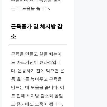
는 데 도움을 줍니다.
근육증가 및 체지방 감
소
근육을 만들고 살을 빼는데
도 아르기닌이 효과적입니
다. 운동하기 전에 먹으면 운
동 효과를 높여주고 근육을
만드는 데 도움을 줍니다. 이
로 인해 체지방 감소와 골밀
도 증가에도 도움이 됩니다.