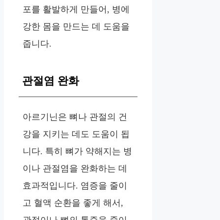
포를 활발하게 만들어, 병에
강한 몸을 만드는 데 도움을
줍니다.
관절염 완화
아르기닌은 뼈나 관절의 건
강을 지키는 데도 도움이 됩
니다. 특히 뼈가 약해지는 병
이나 관절염을 완화하는 데
효과적입니다. 염증을 줄이
고 혈액 순환을 좋게 해서,
관절이나 뼈의 통증을 줄이