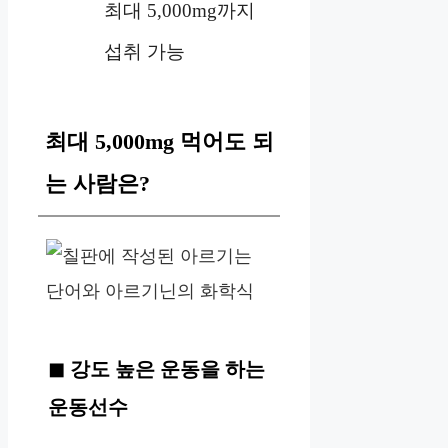
최대 5,000mg까지
섭취 가능
최대 5,000mg 먹어도 되
는 사람은?
강도 높은 운동을 하는
운동선수