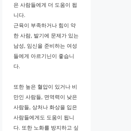
은 사람들에게 더 도움이 됩
니다.
근육이 부족하거나 힘이 약
한 사람, 발기에 문제가 있는
남성, 임신을 준비하는 여성
들에게 아르기닌이 좋습니
다.
또한 높은 혈압이 있거나 비
만인 사람들, 면역력이 낮은
사람들, 상처나 화상을 입은
사람들에게도 도움이 됩니
다. 또한 노화를 방지하고 싶