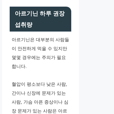
아르기닌 하루 권장
섭취량
아르기닌은 대부분의 사람들
이 안전하게 먹을 수 있지만
몇몇 경우에는 주의가 필요
합니다.
혈압이 평소보다 낮은 사람,
간이나 신장에 문제가 있는
사람, 가슴 아픈 증상이나 심
장 문제가 있는 사람은 아르