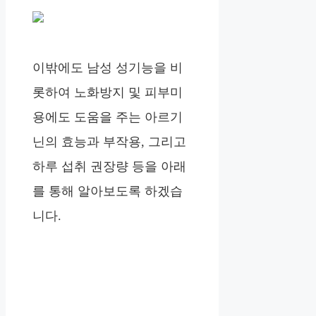
이밖에도 남성 성기능을 비
롯하여 노화방지 및 피부미
용에도 도움을 주는 아르기
닌의 효능과 부작용, 그리고
하루 섭취 권장량 등을 아래
를 통해 알아보도록 하겠습
니다.