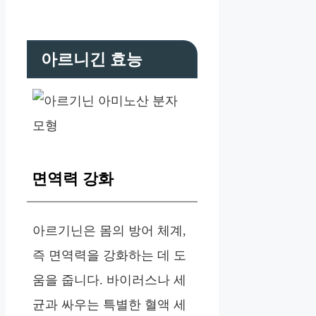
아르니긴 효능
면역력 강화
아르기닌은 몸의 방어 체계,
즉 면역력을 강화하는 데 도
움을 줍니다. 바이러스나 세
균과 싸우는 특별한 혈액 세