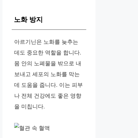
노화 방지
아르기닌은 노화를 늦추는
데도 중요한 역할을 합니다.
몸 안의 노폐물을 밖으로 내
보내고 세포의 노화를 막는
데 도움을 줍니다. 이는 피부
나 전체 건강에도 좋은 영향
을 미칩니다.