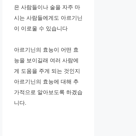
은 사람들이나 술을 자주 마
시는 사람들에게도 아르기닌
이 이로울 수 있습니다
아르기닌의 효능이 어떤 효
능을 보이길래 여러 사람에
게 도움을 주게 되는 것인지
아르기닌의 효능에 대해 추
가적으로 알아보도록 하겠습
니다.