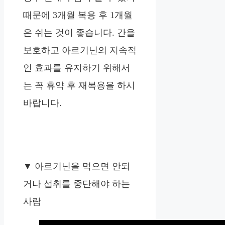
때문에 3개월 복용 후 1개월
은 쉬는 것이 좋습니다. 간을
보호하고 아르기닌의 지속적
인 효과를 유지하기 위해서
는 꼭 휴약 후 재복용을 하시
바랍니다.
▼ 아르기닌을 먹으면 안되
거나 섭취를 중단해야 하는
사람