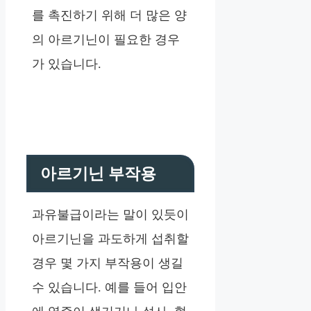
를 촉진하기 위해 더 많은 양
의 아르기닌이 필요한 경우
가 있습니다.
아르기닌 부작용
과유불급이라는 말이 있듯이
아르기닌을 과도하게 섭취할
경우 몇 가지 부작용이 생길
수 있습니다. 예를 들어 입안