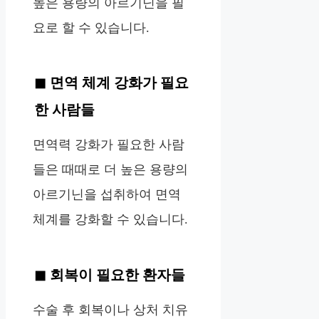
높은 용량의 아르기닌을 필
요로 할 수 있습니다.
면역 체계 강화가 필요
한 사람들
면역력 강화가 필요한 사람
들은 때때로 더 높은 용량의
아르기닌을 섭취하여 면역
체계를 강화할 수 있습니다.
회복이 필요한 환자들
수술 후 회복이나 상처 치유