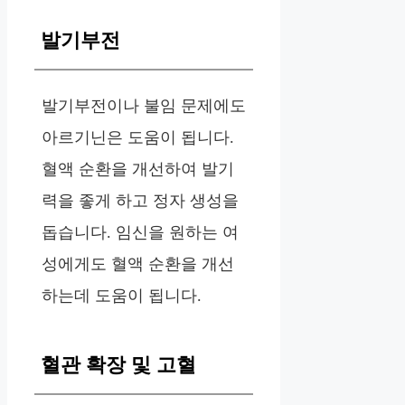
발기부전
발기부전이나 불임 문제에도
아르기닌은 도움이 됩니다.
혈액 순환을 개선하여 발기
력을 좋게 하고 정자 생성을
돕습니다. 임신을 원하는 여
성에게도 혈액 순환을 개선
하는데 도움이 됩니다.
혈관 확장 및 고혈