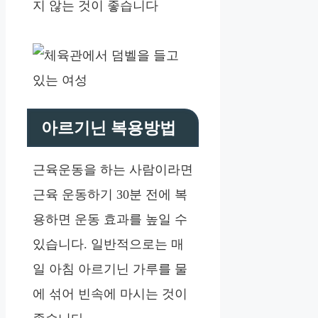
지 않는 것이 좋습니다
아르기닌 복용방법
근육운동을 하는 사람이라면
근육 운동하기 30분 전에 복
용하면 운동 효과를 높일 수
있습니다. 일반적으로는 매
일 아침 아르기닌 가루를 물
에 섞어 빈속에 마시는 것이