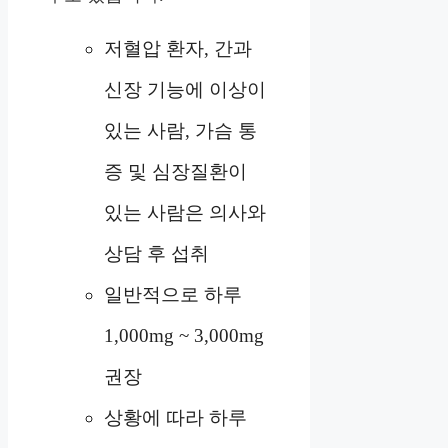
저혈압 환자, 간과
신장 기능에 이상이
있는 사람, 가슴 통
증 및 심장질환이
있는 사람은 의사와
상담 후 섭취
일반적으로 하루
1,000mg ~ 3,000mg
권장
상황에 따라 하루