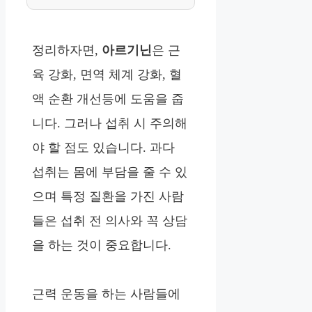
정리하자면,
아르기닌
은 근
육 강화, 면역 체계 강화, 혈
액 순환 개선등에 도움을 줍
니다. 그러나 섭취 시 주의해
야 할 점도 있습니다. 과다
섭취는 몸에 부담을 줄 수 있
으며 특정 질환을 가진 사람
들은 섭취 전 의사와 꼭 상담
을 하는 것이 중요합니다.
근력 운동을 하는 사람들에