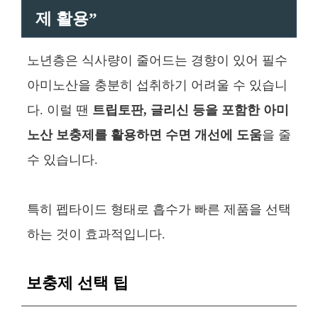
제 활용”
노년층은 식사량이 줄어드는 경향이 있어 필수
아미노산을 충분히 섭취하기 어려울 수 있습니
다. 이럴 땐
트립토판, 글리신 등을 포함한 아미
노산 보충제를 활용하면 수면 개선에 도움
을 줄
수 있습니다.
특히 펩타이드 형태로 흡수가 빠른 제품을 선택
하는 것이 효과적입니다.
보충제 선택 팁