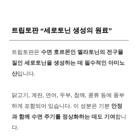
트립토판 “세로토닌 생성의 원료”
트립토판은
수면 호르몬인 멜라토닌의 전구물
질인 세로토닌을 생성하는 데 필수적인 아미노
산
입니다.
닭고기, 계란, 연어, 두부, 참깨, 콩류 등에 풍부
하게 포함되어 있습니다. 이 성분은 기분
안정
과 함께 수면 주기를 정상화하는 데도 기여
합니
다.