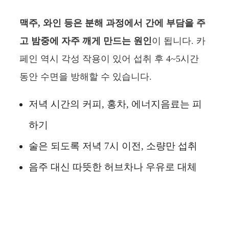
맥주, 와인 등은 분해 과정에서 간에 부담을 주
고 밤중에 자주 깨게 만드는 원인
이 됩니다. 카
페인 역시 각성 작용이 있어 섭취 후 4~5시간
동안 수면을 방해할 수 있습니다.
저녁 시간의 커피, 홍차, 에너지음료는 피
하기
술은 되도록 저녁 7시 이전, 소량만 섭취
음주 대신 따뜻한 허브차나 우유로 대체