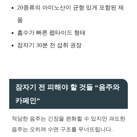
20종류의 아미노산이 균형 있게 포함된 제
품
흡수가 빠른 펩타이드 형태
잠자기 30분 전 섭취 권장
잠자기 전 피해야 할 것들 “음주와
카페인”
적당한 음주는 긴장을 완화할 수 있지만 과도한
음주는 오히려 수면 구조를 무너뜨립니다.