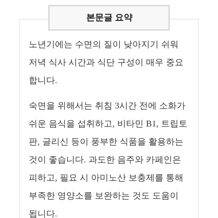
노년기에는 수면의 질이 낮아지기 쉬워
저녁 식사 시간과 식단 구성이 매우 중요
합니다.
숙면을 위해서는 취침 3시간 전에 소화가
쉬운 음식을 섭취하고, 비타민 B1, 트립토
판, 글리신 등이 풍부한 식품을 활용하는
것이 좋습니다. 과도한 음주와 카페인은
피하고, 필요 시 아미노산 보충제를 통해
부족한 영양소를 보완하는 것도 도움이
됩니다.