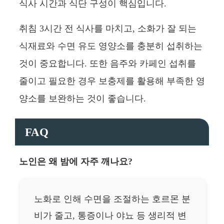
식사 시간과 식단 구성이 핵심입니다.
취침 3시간 전 식사를 마치고, 소화가 잘 되는
식재료와 수면 유도 영양소를 충분히 섭취하는
것이 중요합니다. 또한 음주와 카페인 섭취를
줄이고 필요한 경우 보충제를 활용해 부족한 영
양소를 보완하는 것이 좋습니다.
FAQ
노인은 왜 밤에 자주 깨나요?
노화로 인해 수면을 조절하는 호르몬 분
비가 줄고, 통증이나 야뇨 등 생리적 변