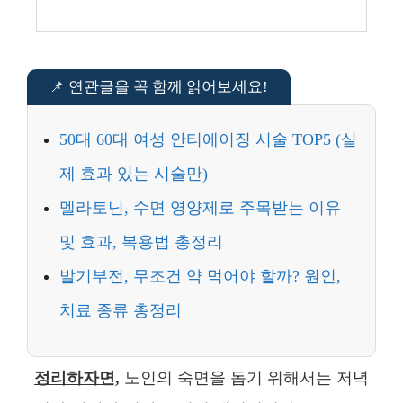
50대 60대 여성 안티에이징 시술 TOP5 (실
제 효과 있는 시술만)
멜라토닌, 수면 영양제로 주목받는 이유
및 효과, 복용법 총정리
발기부전, 무조건 약 먹어야 할까? 원인,
치료 종류 총정리
정리하자면,
노인의 숙면을 돕기 위해서는 저녁