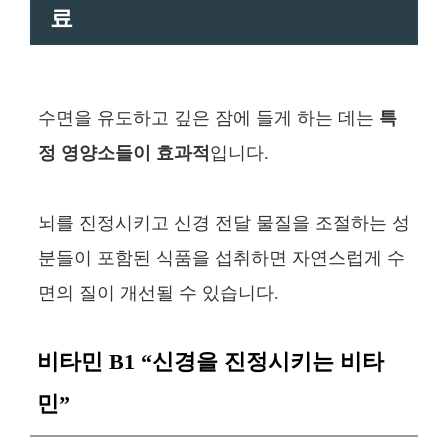
료
수면을 유도하고 깊은 잠에 들게 하는 데는
특
정 영양소들이 효과적
입니다.
뇌를 진정시키고 신경 전달 물질을 조절하는 성
분들이 포함된 식품을 섭취하면 자연스럽게 수
면의 질이 개선될 수 있습니다.
비타민 B1 “신경을 진정시키는 비타
민”