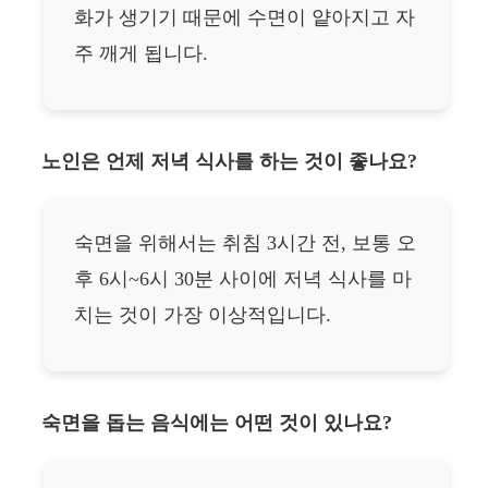
화가 생기기 때문에 수면이 얕아지고 자
주 깨게 됩니다.
노인은 언제 저녁 식사를 하는 것이 좋나요?
숙면을 위해서는 취침 3시간 전, 보통 오
후 6시~6시 30분 사이에 저녁 식사를 마
치는 것이 가장 이상적입니다.
숙면을 돕는 음식에는 어떤 것이 있나요?