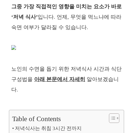
그중 가장 직접적인 영향을 미치는 요소가 바로
‘저녁 식사’
입니다. 언제, 무엇을 먹느냐에 따라
숙면 여부가 달라질 수 있습니다.
노인의 수면을 돕기 위한 저녁식사 시간과 식단
구성법을
아래 본문에서 자세히
알아보겠습니
다.
Table of Contents
저녁식사는 취침 3시간 전까지