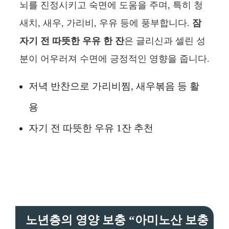
뇌를 진정시키고 숙면에 도움을 주며, 특히 청
새치, 새우, 가리비, 우유 등에 풍부합니다.
잠
자기 전 따뜻한 우유 한 잔
은 글리신과 셀린 성
분이 어우러져 수면에 긍정적인 영향을 줍니다.
저녁 반찬으로 가리비찜, 새우볶음 등 활
용
자기 전 따뜻한 우유 1잔 추천
노년층의 영양 보충 “아미노산 보충