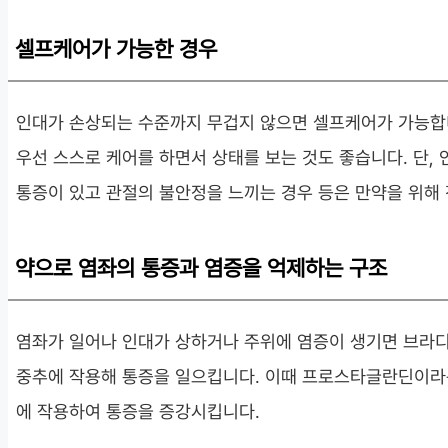
셀프케어가 가능한 경우
인대가 손상되는 수준까지 무겁지 않으면 셀프케어가 가능합니
우선 스스로 케어를 하면서 상태를 보는 것도 좋습니다. 단, 
통증이 있고 관절의 불안정을 느끼는 경우 등은 만약을 위해 
약으로 염좌의 통증과 염증을 억제하는 구조
염좌가 일어나 인대가 상하거나 주위에 염증이 생기면 브라
중추에 작용해 통증을 일으킵니다. 이때 프로스타글란딘이라
에 작용하여 통증을 증강시킵니다.