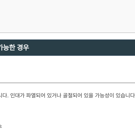
가능한 경우
시다. 인대가 파열되어 있거나 골절되어 있을 가능성이 있습니다
우