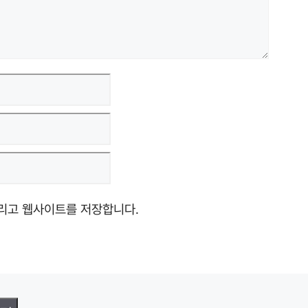
그리고 웹사이트를 저장합니다.