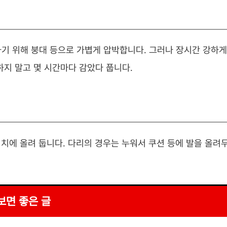
기 위해 붕대 등으로 가볍게 압박합니다. 그러나 장시간 강하게
하지 말고 몇 시간마다 감았다 풉니다.
위치에 올려 둡니다. 다리의 경우는 누워서 쿠션 등에 발을 올려
보면 좋은 글