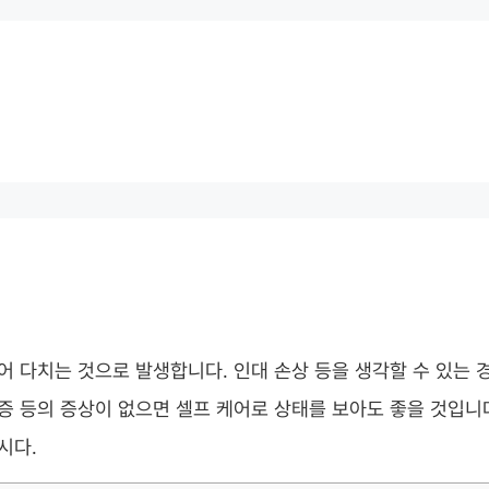
어 다치는 것으로 발생합니다. 인대 손상 등을 생각할 수 있는 
증 등의 증상이 없으면 셀프 케어로 상태를 보아도 좋을 것입니
시다.