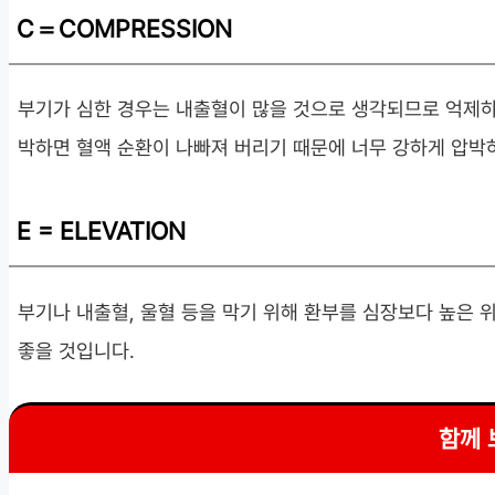
C＝COMPRESSION
부기가 심한 경우는 내출혈이 많을 것으로 생각되므로 억제하
박하면 혈액 순환이 나빠져 버리기 때문에 너무 강하게 압박
E = ELEVATION
부기나 내출혈, 울혈 등을 막기 위해 환부를 심장보다 높은 
좋을 것입니다.
함께 