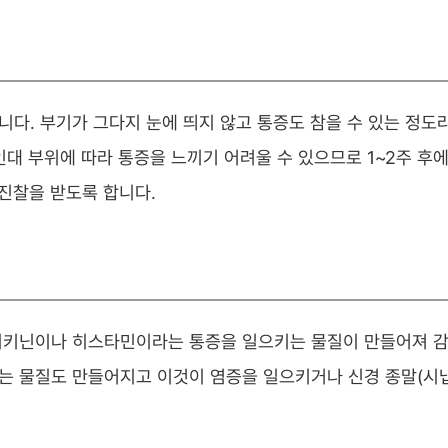
다. 부기가 그다지 눈에 띄지 않고 통증도 참을 수 있는 정도
인대 부위에 따라 통증을 느끼기 어려울 수 있으므로 1~2주 후
진찰을 받도록 합니다.
디키닌이나 히스타민이라는 통증을 일으키는 물질이 만들어져 
는 물질도 만들어지고 이것이 염증을 일으키거나 신경 종말(시