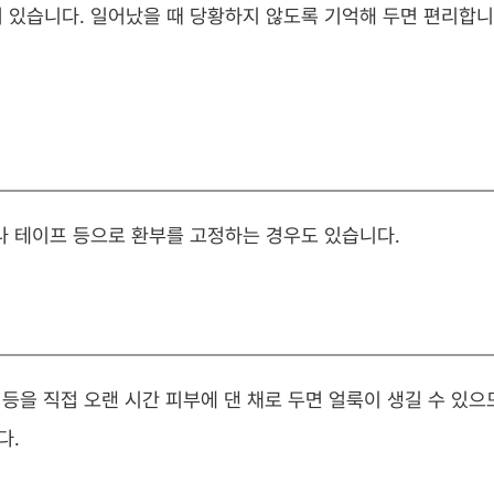
 있습니다. 일어났을 때 당황하지 않도록 기억해 두면 편리합니
나 테이프 등으로 환부를 고정하는 경우도 있습니다.
 등을 직접 오랜 시간 피부에 댄 채로 두면 얼룩이 생길 수 있으
다.