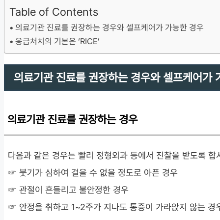
Table of Contents
의료기관 진료를 권장하는 경우와 셀프케어가 가능한 경우
응급처치의 기본은 ‘RICE’
의료기관 진료를 권장하는 경우와 셀프케어가 
의료기관 진료를 권장하는 경우
다음과 같은 경우는 빨리 정형외과 등에서 진찰을 받도록 합
☞ 붓기가 심하여 걸을 수 없을 정도로 아픈 경우
☞ 관절이 흔들리고 불안정한 경우
☞ 안정을 취하고 1~2주가 지나도 통증이 가라앉지 않는 경