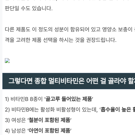
판단일 수도 있습니다.
다른 제품도 이 정도의 성분이 함유되어 있고 영양소 보충이 
격을 고려한 제품 선택을 하시는 것을 권장드립니다.
그렇다면 종합 멀티비타민은 어떤 걸 골라야 할
1) 비타민B 8종이 ‘
골고루 들어있는 제품
‘
2) 비타민B에는 활성화 비활성형이 있는데, ‘
흡수율이 높은 
3) 여성은 ‘
철분이 포함된 제품
‘
4) 남성은 ‘
아연이 포함된 제품
‘