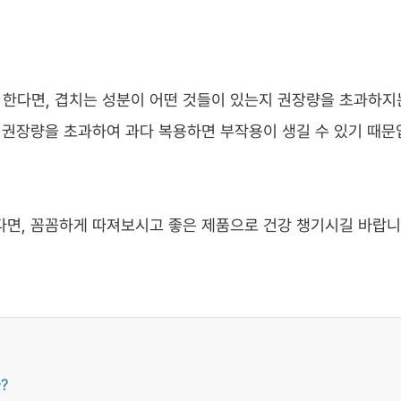
한다면, 겹치는 성분이 어떤 것들이 있는지 권장량을 초과하지
라 권장량을 초과하여 과다 복용하면 부작용이 생길 수 있기 때문
다면, 꼼꼼하게 따져보시고 좋은 제품으로 건강 챙기시길 바랍니
?