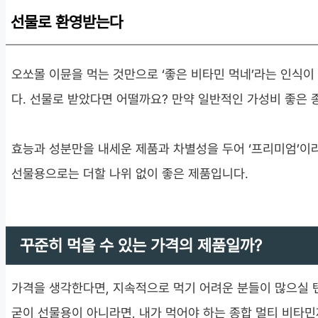
선물로 환영받는다
오쏘몰 이뮨을 먹는 것만으로 ‘좋은 비타민 먹네’라는 인식이
다. 선물로 받았다면 어떨까요? 만약 일반적인 가성비 좋은 
효능과 성분만을 내세운 제품과 차별성을 두어 ‘프리미엄’이
선물용으로는 더할 나위 없이 좋은 제품입니다.
꾸준히 먹을 수 있는 가격의 제품일까?
가격을 생각한다면, 지속적으로 먹기 어려운 분들이 많으실 
굳이 선물용이 아니라면, 내가 먹어야 하는 종합 멀티 비타