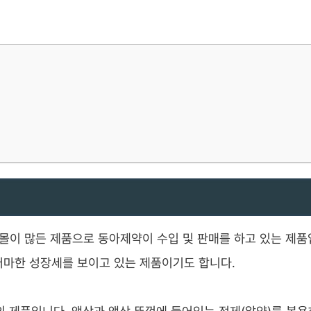
몰이 많든 제품으로 동아제약이 수입 및 판매를 하고 있는 제품
마어마한 성장세를 보이고 있는 제품이기도 합니다.