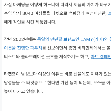
사실 마케팅을 어떻게 하느냐에 따라서 제품의 가치가 바뀌기
수입 당시 3040 여성들을 타켓으로 백화점의 여성패션관,
에게 각인을 시킨 제품입니다.
작년 2022년에는
독일의 만년필 브랜드인 LAMY(라미)와
이션을 진행한 파우치
를 선보이면서 종합 비타민제에서는 볼
티스트와 콜라보레이션 굿즈를 제작하기도 하고,
아트 캠페인 
타켓층이 남성보다 여성인 이유는 바로 선물에도 이유가 있는
남성들을 주 타켓층으로 한다면 가전 등이 되는데, 오쏘몰 이
높여 나가고 있습니다.