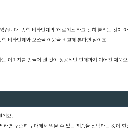
 있습니다. 종합 비타민계의 ‘에르메스’라고 괜히 불리는 것이 
종합 비타민제와 오쏘몰 이뮨을 비교해 본다면 말이죠.
라는 이미지를 만들어 낸 것이 성공적인 판매까지 이어진 제품
텐데요.
민제라면 꾸준히 구매해서 먹을 수 있는 제품을 선택하는 것이 현