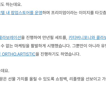
도 하는데요.
호텔 내 팝업스토어를 운영
하며 프리미엄이라는 이미지를 타깃
 콜라보레이션
을 진행하여 만년필 세트를,
키티버니포니와 콜라
 수 없는 마케팅을 활발하게 시행했습니다. 그뿐만이 아니라 유
ORTHO.ARTISTIC
을 진행하기도 하였습니다.
데요.
뮨은 선물 가치를 올릴 수 있도록 쇼핑백, 리플렛을 선보이고 