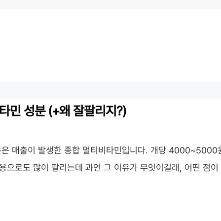
타민 성분 (+왜 잘팔리지?)
은 매출이 발생한 종합 멀티비타민입니다. 개당 4000~5000
으로도 많이 팔리는데 과연 그 이유가 무엇이길래, 어떤 점이