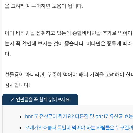
을 고려하여 구매하면 도움이 됩니다.
이미 비타민을 섭취하고 있는데 종합비타민을 추가로 먹어야 
는지 꼭 확인해 보시는 것이 좋습니다. 비타민은 종류에 따
다.
선물용이 아니라면, 꾸준히 먹어야 해서 가격을 고려해야 한
감사합니다!
bnr17 유산균이 뭔가요? 다른점 및 bnr17 유산균 효능
오메가3 효능과 특별히 먹어야 하는 사람들은 누구일까