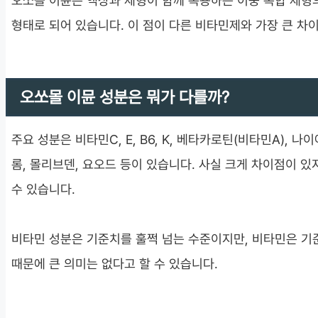
오쏘몰 이뮨은 액상과 제형이 함께 복용하는 이중 복합 제형
형태로 되어 있습니다. 이 점이 다른 비타민제와 가장 큰 차
오쏘몰 이뮨 성분은 뭐가 다를까?
주요 성분은 비타민C, E, B6, K, 베타카로틴(비타민A), 나
롬, 몰리브덴, 요오드 등이 있습니다. 사실 크게 차이점이 
수 있습니다.
비타민 성분은 기준치를 훌쩍 넘는 수준이지만, 비타민은 기
때문에 큰 의미는 없다고 할 수 있습니다.