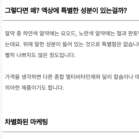
그렇다면 왜? 액상에 특별한 성분이 있는걸까?
알약 중 하얀색 알약에는 요오드, 노란색 알약에는 철과 판
는데요. 위에 말한 성분이 들어 있는 것으로 특별함은 없습니
별히 나쁘지도 않은 정도입니다.
가격을 생각하면 다른 종합 멀티비타민제와 달리 칼슘이나 마
의아한 제품이기도 합니다.
차별화된 마케팅