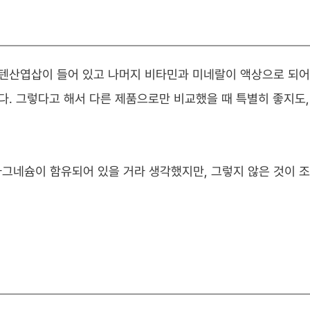
토텐산엽삽이 들어 있고 나머지 비타민과 미네랄이 액상으로 되어
다. 그렇다고 해서 다른 제품으로만 비교했을 때 특별히 좋지도,
그네슘이 함유되어 있을 거라 생각했지만, 그렇지 않은 것이 