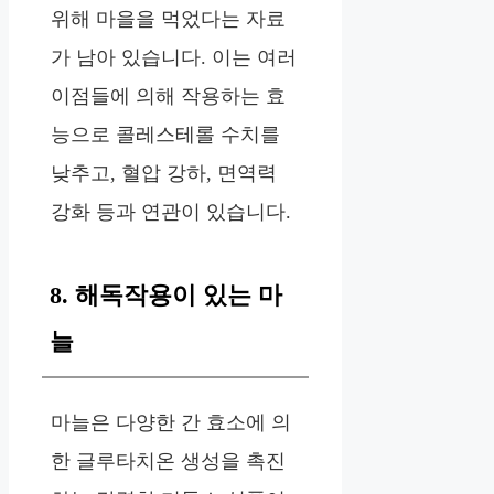
위해 마을을 먹었다는 자료
가 남아 있습니다. 이는 여러
이점들에 의해 작용하는 효
능으로 콜레스테롤 수치를
낮추고, 혈압 강하, 면역력
강화 등과 연관이 있습니다.
8. 해독작용이 있는 마
늘
마늘은 다양한 간 효소에 의
한 글루타치온 생성을 촉진