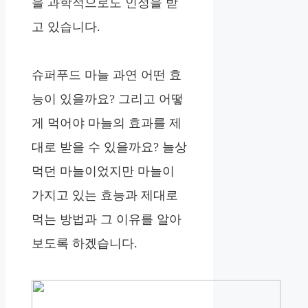
을 과학적으로도 인정을 받
고 있습니다.
슈퍼푸드 마늘 과연 어떤 효
능이 있을까요? 그리고 어떻
게 먹어야 마늘의 효과를 제
대로 받을 수 있을까요? 늘상
먹던 마늘이었지만 마늘이
가지고 있는 효능과 제대로
먹는 방법과 그 이유를 알아
보도록 하겠습니다.