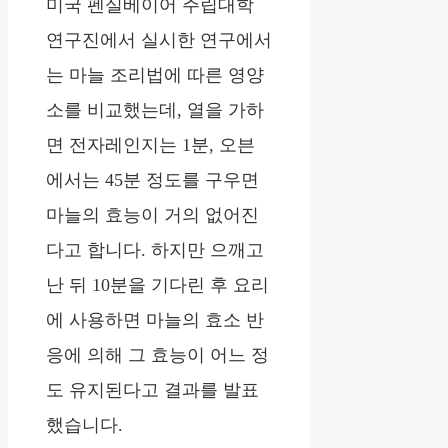
미국 펜실베이어 주립대학
연구진에서 실시한 연구에서
는 마늘 조리법에 따른 영양
소를 비교했는데, 열을 가하
면 전자레인지는 1분, 오븐
에서는 45분 정도를 구우면
마늘의 효능이 거의 없어진
다고 합니다. 하지만 으깨고
난 뒤 10분을 기다린 후 요리
에 사용하면 마늘의 효소 반
응에 의해 그 효능이 어느 정
도 유지된다고 결과를 발표
했습니다.