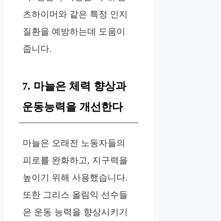
츠하이머와 같은 특정 인지
질환을 예방하는데 도움이
줍니다.
7. 마늘은 체력 향상과
운동능력을 개선한다
마늘은 오래전 노동자들의
피로를 완화하고, 지구력을
높이기 위해 사용했습니다.
또한 그리스 올림익 선수들
은 운동 능력을 향상시키기