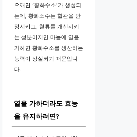
으깨면 ‘황화수소’가 생성되
는데, 황화소수는 혈관을 안
정시키고, 혈류를 개선시키
는 성분이지만 마늘에 열을
가하면 황화수소를 생산하는
능력이 상실되기 때문입니
다.
열을 가하더라도 효능
을 유지하려면?