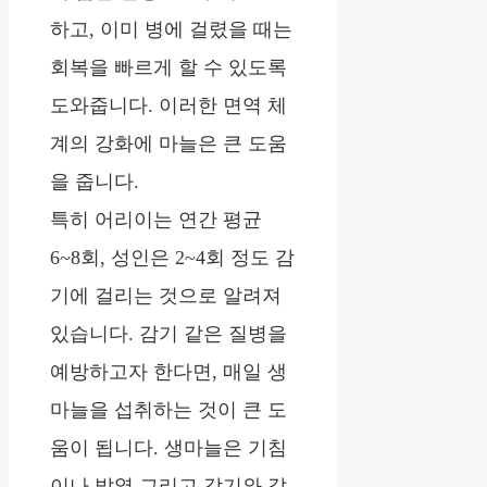
하고, 이미 병에 걸렸을 때는
회복을 빠르게 할 수 있도록
도와줍니다. 이러한 면역 체
계의 강화에 마늘은 큰 도움
을 줍니다.
특히 어리이는 연간 평균
6~8회, 성인은 2~4회 정도 감
기에 걸리는 것으로 알려져
있습니다. 감기 같은 질병을
예방하고자 한다면, 매일 생
마늘을 섭취하는 것이 큰 도
움이 됩니다. 생마늘은 기침
이나 발열 그리고 감기와 같