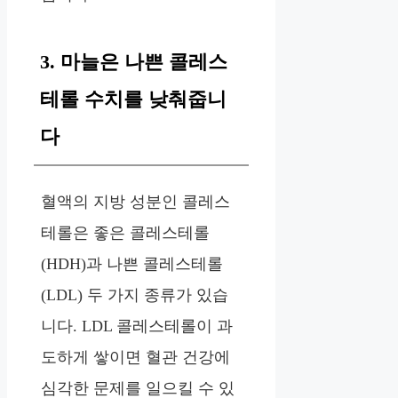
3. 마늘은 나쁜 콜레스
테롤 수치를 낮춰줍니
다
혈액의 지방 성분인 콜레스
테롤은 좋은 콜레스테롤
(HDH)과 나쁜 콜레스테롤
(LDL) 두 가지 종류가 있습
니다. LDL 콜레스테롤이 과
도하게 쌓이면 혈관 건강에
심각한 문제를 일으킬 수 있