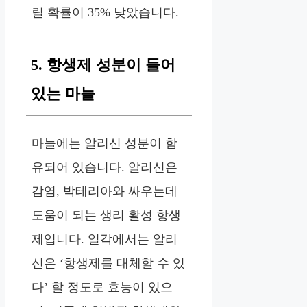
릴 확률이 35% 낮았습니다.
5. 항생제 성분이 들어
있는 마늘
마늘에는 알리신 성분이 함
유되어 있습니다. 알리신은
감염, 박테리아와 싸우는데
도움이 되는 생리 활성 항생
제입니다. 일각에서는 알리
신은 ‘항생제를 대체할 수 있
다’ 할 정도로 효능이 있으