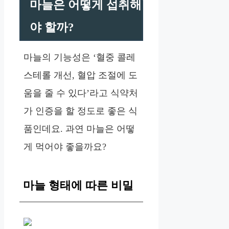
마늘은 어떻게 섭취해
야 할까?
마늘의 기능성은 ‘혈중 콜레
스테롤 개선, 혈압 조절에 도
움을 줄 수 있다’라고 식약처
가 인증을 할 정도로 좋은 식
품인데요. 과연 마늘은 어떻
게 먹어야 좋을까요?
마늘 형태에 따른 비밀