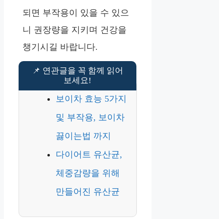
되면 부작용이 있을 수 있으
니 권장량을 지키며 건강을
챙기시길 바랍니다.
보이차 효능 5가지
및 부작용, 보이차
끓이는법 까지
다이어트 유산균,
체중감량을 위해
만들어진 유산균