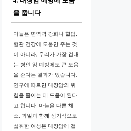
4. 대장암 예방에 도움
을 줍니다
마늘은 면역력 강화나 혈압,
혈관 건강에 도움만 주는 것
이 아니라, 우리가 가장 겁내
는 병인 암 예방에도 큰 도움
을 준다는 결과가 있습니다.
연구에 따르면 대장암의 위
험을 줄이는 데 도움이 된다
고 합니다. 마늘을 다른 채
소, 과일과 함께 정기적으로
섭취한 여성은 대장암에 걸