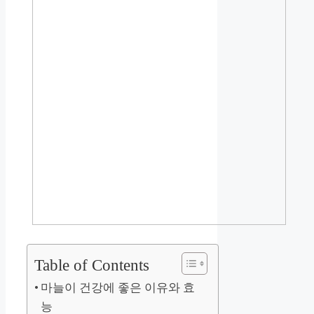
Table of Contents
마늘이 건강에 좋은 이유와 효
능