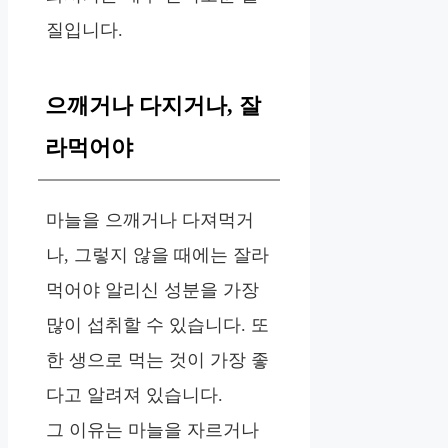
질입니다.
으깨거나 다지거나, 잘
라먹어야
마늘을 으깨거나 다져먹거
나, 그렇지 않을 때에는 잘라
먹어야 알리신 성분을 가장
많이 섭취할 수 있습니다. 또
한 생으로 먹는 것이 가장 좋
다고 알려져 있습니다.
그 이유는 마늘을 자르거나