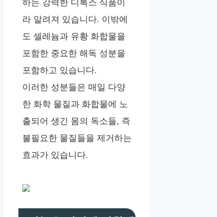
하는 강력한 디톡스 식품이
라 알려져 있습니다. 이밖에
도 셀레늄과 유황 화합물을
포함한 중요한 해독 성분을
포함하고 있습니다.
이러한 성분들은 매일 다양
한 화학 물질과 화합물에 노
출되어 생긴 몸의 독소들, 즉
불필요한 물질들을 제거하는
효과가 있습니다.