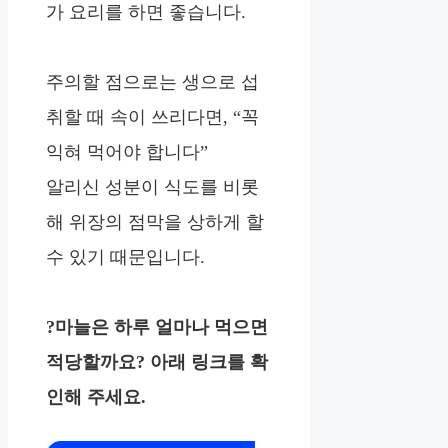
가 요리를 하면 좋습니다.
주의할 점으로는 생으로 섭
취할 때 속이 쓰리다면, “꼭
익혀 먹어야 합니다”
알리신 성분이 식도를 비롯
해 위장의 점막을 상하게 할
수 있기 때문입니다.
?
마늘은 하루 얼마나 먹으면
적당할까요?
아래 링크를 확
인해 주세요.