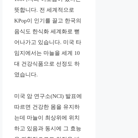
뜻합니다. 전 세계적으로
KPop이 인기를 끌고 한국의
음식도 한식화 세계화로 뻗
어나가고 있습니다. 미국 타
임지에서는 마늘을 세계 10
대 건강식품으로 선정도 하
였습니다.
미국 암 연구소(NCI) 발표에
따르면 건강한 몸을 유지하
는데 마늘이 최상위에 위치
하고 있음과 동시에 그 효능