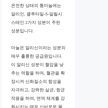
온전한 상태의 통마늘에는
알리인, 클루타밀-S-알릴시
스테인 2가지 성분이 주된
성분입니다.
마늘은 알리신이라는 성분의
매우 훌륭한 공급원입니다.
이 알리신 성분이 혈압을 낮
추는 역할을 하며, 혈관을 확
장시켜 산화질소의 합성을
자극하고, 강력한 살균, 항균
작용을 하며, 면역 체계를 강
화시키는 매우 신비로운 물