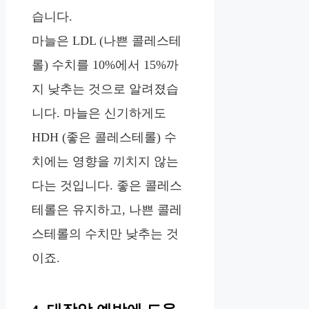
습니다.
마늘은 LDL (나쁜 콜레스테
롤) 수치를 10%에서 15%까
지 낮추는 것으로 알려졌습
니다. 마늘은 신기하게도
HDH (좋은 콜레스테롤) 수
치에는 영향을 끼치지 않는
다는 것입니다. 좋은 콜레스
테롤은 유지하고, 나쁜 콜레
스테롤의 수치만 낮추는 것
이죠.