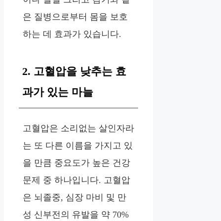
은 질병으로부터 몸을 보호
하는 데 효과가 있습니다.
2. 고혈압을 낮추는 효
과가 있는 마늘
고혈압은 소리없는 살인자라
는 또 다른 이름을 가지고 있
을 만큼 중요도가 높은 건강
문제 중 하나입니다. 고혈압
은 뇌졸중, 심장 마비 및 만
성 신부전의 유발을 약 70%