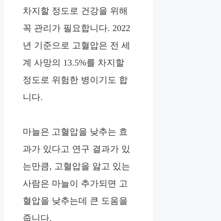
차지할 정도로 건강을 위해
꼭 관리가 필요합니다. 2022
년 기준으로 고혈압은 전 세
계 사망의 13.5%를 차지할
정도로 위험한 병이기도 합
니다.
마늘은 고혈압을 낮추는 효
과가 있다고 연구 결과가 있
는만큼, 고혈압을 앓고 있는
사람은 마늘이 추가되면 고
혈압을 낮추는데 큰 도움을
줍니다.