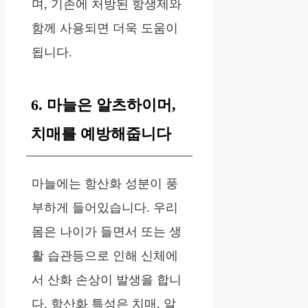
며, 기존에 처방된 항생제와
함께 사용되면 더욱 도움이
됩니다.
6. 마늘은 알츠하이머,
치매를 예방해줍니다
마늘에는 항산화 성분이 풍
부하게 들어있습니다. 우리
몸은 나이가 들면서 또는 생
활 습관등으로 인해 신체에
서 산화 손상이 발생을 합니
다. 항산화 특성은 치매, 알