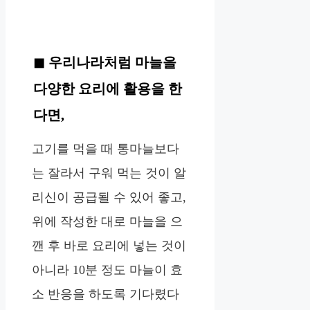
우리나라처럼 마늘을
다양한 요리에 활용을 한
다면,
고기를 먹을 때 통마늘보다
는 잘라서 구워 먹는 것이 알
리신이 공급될 수 있어 좋고,
위에 작성한 대로 마늘을 으
깬 후 바로 요리에 넣는 것이
아니라 10분 정도 마늘이 효
소 반응을 하도록 기다렸다