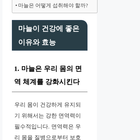
마늘은 어떻게 섭취해야 할까?
마늘이 건강에 좋은
이유와 효능
1. 마늘은 우리 몸의 면
역 체계를 강화시킨다
우리 몸이 건강하게 유지되
기 위해서는 강한 면역력이
필수적입니다. 면역력은 우
리 몸을 질병으로부터 보호