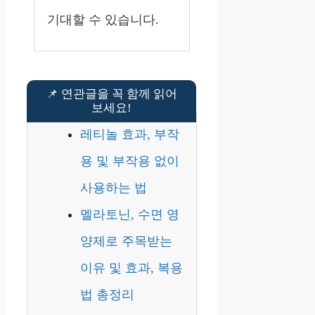
기대할 수 있습니다.
레티놀 효과, 부작
용 및 부작용 없이
사용하는 법
멜라토닌, 수면 영
양제로 주목받는
이유 및 효과, 복용
법 총정리