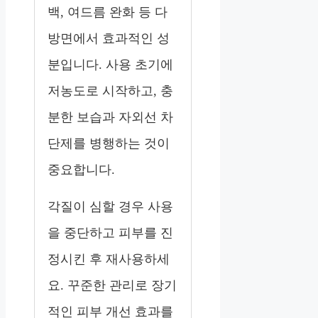
백, 여드름 완화 등 다
방면에서 효과적인 성
분입니다. 사용 초기에
저농도로 시작하고, 충
분한 보습과 자외선 차
단제를 병행하는 것이
중요합니다.
각질이 심할 경우 사용
을 중단하고 피부를 진
정시킨 후 재사용하세
요. 꾸준한 관리로 장기
적인 피부 개선 효과를