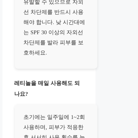
유발할 수 있으므로 자외
선 차단제를 반드시 사용
해야 합니다. 낮 시간대에
는 SPF 30 이상의 자외선
차단제를 발라 피부를 보
호하세요.
레티놀을 매일 사용해도 되
나요?
초기에는 일주일에 1~2회
사용하며, 피부가 적응한
후 서서히 사용 횟수를 늘