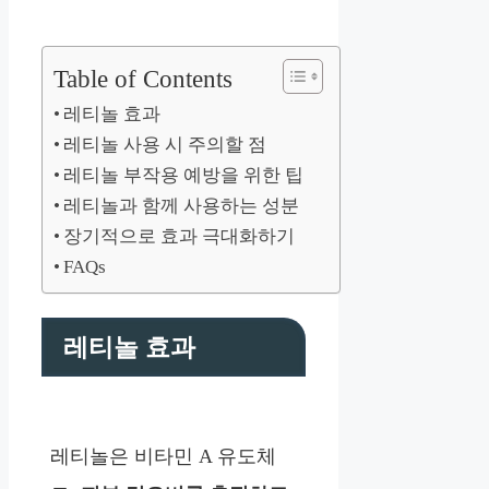
Table of Contents
레티놀 효과
레티놀 사용 시 주의할 점
레티놀 부작용 예방을 위한 팁
레티놀과 함께 사용하는 성분
장기적으로 효과 극대화하기
FAQs
레티놀 효과
레티놀은 비타민 A 유도체