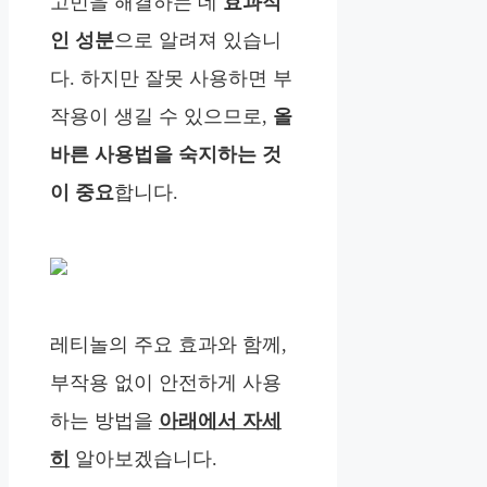
고민을 해결하는 데
효과적
인 성분
으로 알려져 있습니
다. 하지만 잘못 사용하면 부
작용이 생길 수 있으므로,
올
바른 사용법을 숙지하는 것
이 중요
합니다.
레티놀의 주요 효과와 함께,
부작용 없이 안전하게 사용
하는 방법을
아래에서 자세
히
알아보겠습니다.