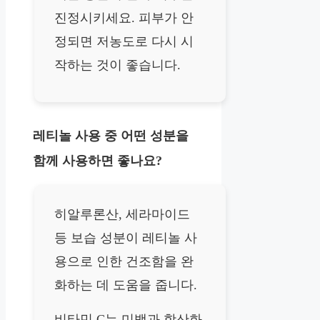
진정시키세요. 피부가 안
정되면 저농도로 다시 시
작하는 것이 좋습니다.
레티놀 사용 중 어떤 성분을
함께 사용하면 좋나요?
히알루론산, 세라마이드
등 보습 성분이 레티놀 사
용으로 인한 건조함을 완
화하는 데 도움을 줍니다.
비타민 C는 미백과 항산화