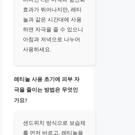
효과가 뛰어나지만, 레티
놀과 같은 시간대에 사용
하면 자극을 줄 수 있으니
아침과 저녁으로 나누어
사용하세요.
레티놀 사용 초기에 피부 자
극을 줄이는 방법은 무엇인
가요?
샌드위치 방식으로 보습제
를 먼저 바르고, 레티놀을