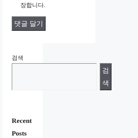
장합니다.
검색
검
색
Recent
Posts