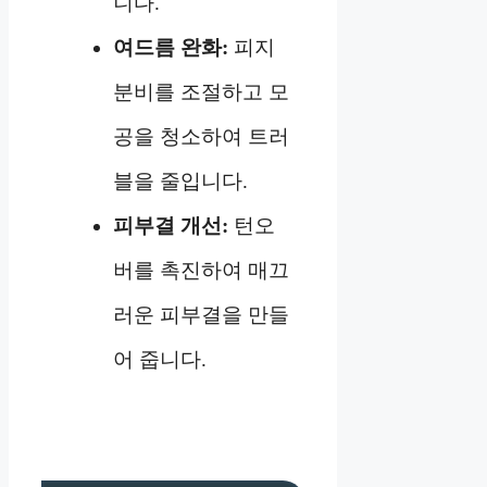
니다.
여드름 완화:
피지
분비를 조절하고 모
공을 청소하여 트러
블을 줄입니다.
피부결 개선:
턴오
버를 촉진하여 매끄
러운 피부결을 만들
어 줍니다.