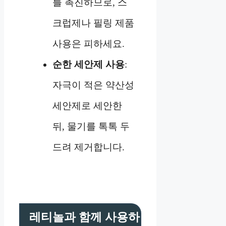
를 촉진하므로, 스
크럽제나 필링 제품
사용은 피하세요.
순한 세안제 사용
:
자극이 적은 약산성
세안제로 세안한
뒤, 물기를 톡톡 두
드려 제거합니다.
레티놀과 함께 사용하