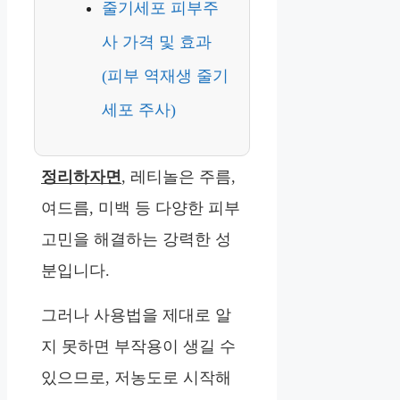
줄기세포 피부주
사 가격 및 효과
(피부 역재생 줄기
세포 주사)
정리하자면
, 레티놀은 주름,
여드름, 미백 등 다양한 피부
고민을 해결하는 강력한 성
분입니다.
그러나 사용법을 제대로 알
지 못하면 부작용이 생길 수
있으므로, 저농도로 시작해