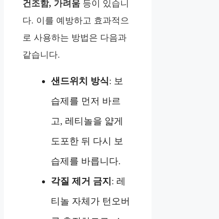
건조함, 가려움
등이 있습니
다. 이를 예방하고 효과적으
로 사용하는 방법은 다음과
같습니다.
샌드위치 방식
: 보
습제를 먼저 바르
고, 레티놀을 얇게
도포한 뒤 다시 보
습제를 바릅니다.
각질 제거 금지
: 레
티놀 자체가 턴오버