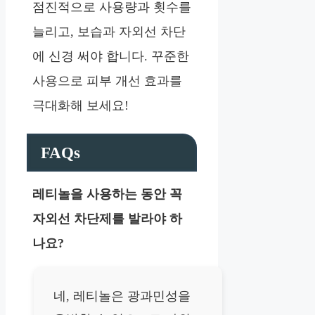
점진적으로 사용량과 횟수를
늘리고, 보습과 자외선 차단
에 신경 써야 합니다. 꾸준한
사용으로 피부 개선 효과를
극대화해 보세요!
FAQs
레티놀을 사용하는 동안 꼭
자외선 차단제를 발라야 하
나요?
네, 레티놀은 광과민성을