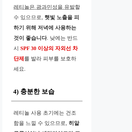
레티놀은 광과민성을 유발
할
수 있으므로,
햇빛 노출을 피
하기 위해 저녁에 사용하는
것이 좋습니다
. 낮에는 반드
시
SPF 30 이상의 자외선 차
단제
를 발라 피부를 보호하
세요.
4) 충분한 보습
레티놀 사용 초기에는 건조
함을 느낄 수 있으므로,
히알