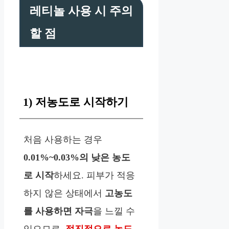
레티놀 사용 시 주의
할 점
1) 저농도로 시작하기
처음 사용하는 경우
0.01%~0.03%의 낮은 농도
로 시작
하세요. 피부가 적응
하지 않은 상태에서
고농도
를 사용하면 자극
을 느낄 수
있으므로,
점진적으로 농도