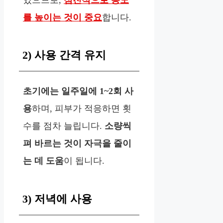
를 높이는 것이 중요
합니다.
2) 사용 간격 유지
초기에는 일주일에 1~2회 사
용
하며, 피부가 적응하면 횟
수를 점차 늘립니다.
소량씩
펴 바르는 것이 자극을 줄이
는 데 도움
이 됩니다.
3) 저녁에 사용