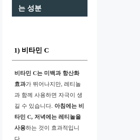
는 성분
1) 비타민 C
비타민 C는 미백과 항산화
효과
가 뛰어나지만, 레티놀
과 함께 사용하면 자극이 생
길 수 있습니다.
아침에는 비
타민 C, 저녁에는 레티놀을
사용
하는 것이 효과적입니
다.