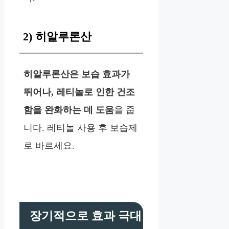
2) 히알루론산
히알루론산은 보습 효과가
뛰어나, 레티놀로 인한 건조
함을 완화하는 데 도움
을 줍
니다. 레티놀 사용 후 보습제
로 바르세요.
장기적으로 효과 극대