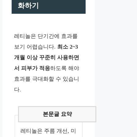
화하기
레티놀은 단기간에 효과를
보기 어렵습니다.
최소 2~3
개월 이상 꾸준히 사용하면
서 피부가 적응
하도록 해야
효과를 극대화할 수 있습니
다.
레티놀은 주름 개선, 미