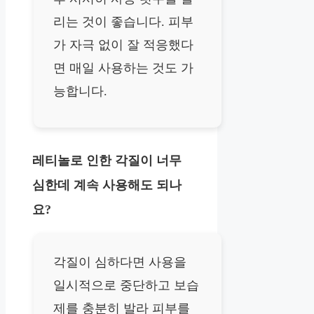
리는 것이 좋습니다. 피부
가 자극 없이 잘 적응했다
면 매일 사용하는 것도 가
능합니다.
레티놀로 인한 각질이 너무
심한데 계속 사용해도 되나
요?
각질이 심하다면 사용을
일시적으로 중단하고 보습
제를 충분히 발라 피부를