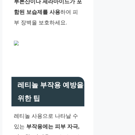
루론산이나 세라마이드가 포
함된 보습제를 사용
하여 피
부 장벽을 보호하세요.
레티놀 부작용 예방을
위한 팁
레티놀 사용으로 나타날 수
있는
부작용에는 피부 자극,