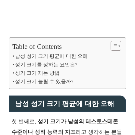
Table of Contents
남성 성기 크기 평균에 대한 오해
성기 크기를 정하는 요인은?
성기 크기 재는 방법
성기 크기 늘릴 수 있을까?
남성 성기 크기 평균에 대한 오해
첫 번째로,
성기 크기가 남성의 테스토스테론
수준이나 성적 능력의 지표
라고 생각하는 분들