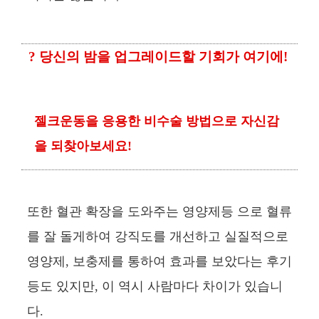
? 당신의 밤을 업그레이드할 기회가 여기에!
젤크운동을 응용한 비수술 방법으로 자신감
을 되찾아보세요!
또한 혈관 확장을 도와주는 영양제등 으로 혈류
를 잘 돌게하여 강직도를 개선하고 실질적으로
영양제, 보충제를 통하여 효과를 보았다는 후기
등도 있지만, 이 역시 사람마다 차이가 있습니
다.