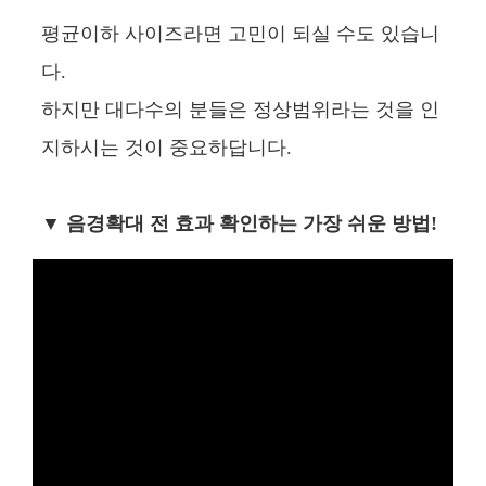
평균이하 사이즈라면 고민이 되실 수도 있습니
다.
하지만 대다수의 분들은 정상범위라는 것을 인
지하시는 것이 중요하답니다.
▼ 음경확대 전 효과 확인하는 가장 쉬운 방법!