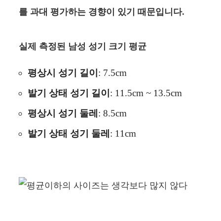
를 과대 평가하는 경향이 있기 때문입니다.
실제 측정된 남성 성기 크기 평균
평상시 성기 길이
: 7.5cm
발기 상태 성기 길이
: 11.5cm ~ 13.5cm
평상시 성기 둘레
: 8.5cm
발기 상태 성기 둘레
: 11cm