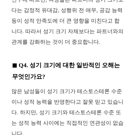
다는 감정적 유대감, 성행위 전 애무, 공감 능력
등이 성적 만족도에 더 큰 영향을 미친다고 합
니다. 따라서 성기 크기 자체보다는 파트너와의
관계를 강화하는 것이 더 중요합니다.
Q4. 성기 크기에 대한 일반적인 오해는
무엇인가요?
많은 남성들이 성기 크기가 테스토스테론 수준
이나 성적 능력을 반영한다고 잘못 믿고 있습니
다. 하지만, 성기 크기와 테스토스테론 수준 또
는 성적 능력 사이에는 직접적인 연관성이 없습
니다.