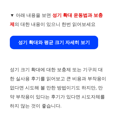
▼ 아래 내용을 보면
성기 확대 운동법과 보충
제
의 대한 내용이 있으니 한번 읽어보세요
성기 확대와 평균 크기 자세히 보기
성기 크기 확대에 대한 보충제 또는 기구의 대
한 실사용 후기를 읽어보고 큰 비용과 부작용이
없다면 시도해 볼 만한 방법이기도 하지만, 만
약 부작용이 있다는 후기가 있다면 시도자체를
하지 않는 것이 좋습니다.