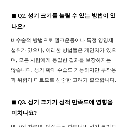
Q2. 성기 크기를 늘릴 수 있는 방법이 있
나요?
비수술적 방법으로 젤크운동이나 특정 영양제
섭취가 있으나, 이러한 방법들은 개인차가 있으
며, 모든 사람에게 동일한 결과를 보장하지는
않습니다. 성기 확대 수술도 가능하지만 부작용
과 위험이 따르므로 신중한 고려가 필요합니다.
Q3. 성기 크기가 성적 만족도에 영향을
미치나요?
연구에 따르면, 여성들은 파트너의 성기 크기보