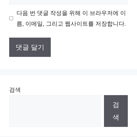
사
이
다음 번 댓글 작성을 위해 이 브라우저에 이
트
름, 이메일, 그리고 웹사이트를 저장합니다.
검색
검
색