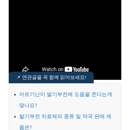
아르기닌이 발기부전에 도움을 준다는게
맞나요?
발기부전 치료제의 종류 및 약국 판매 제
품은?