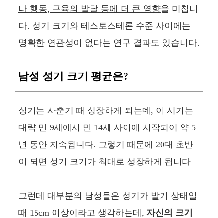
나 행동, 근육의 발달 등에 더 큰 영향
을 미칩니
다. 성기 크기와 테스토스테론 수준 사이에는
명확한 연관성이 없다는 연구 결과도 있습니다.
남성 성기 크기 평균은?
성기는 사춘기 때 성장하게 되는데, 이 시기는
대략 만 9세에서 만 14세 사이에 시작되어 약 5
년 동안 지속됩니다. 그렇기 때문에 20대 초반
이 되면 성기 크기가 최대로 성장하게 됩니다.
그런데 대부분의 남성들은 성기가 발기 상태일
때 15cm 이상이라고 생각하는데,
자신의 크기