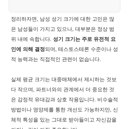
정리하자면, 남성 성기 크기에 대한 고민은 많
은 남성들이 가지고 있으나, 대부분은 정상 범
위 내에 속합니다.
성기 크기는 주로 유전적 요
인에 의해 결정
되며, 테스토스테론 수준이나 성
적 능력과는 직접적인 관련이 없습니다.
실제 평균 크기는 대중매체에서 제시하는 것보
다 작으며, 파트너와의 관계에서 더 중요한 것
은 감정적 유대감과 상호 작용입니다. 비수술적
방법이나 영양제를 통한 개선도 가능하지만, 신
체적 특성을 있는 그대로 받아들이고 자신감을