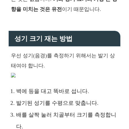
향을 미치는 것은 유전
이기 때문입니다.
성기 크기 재는 방법
우선 성기(음경)를 측정하기 위해서는 발기 상
태여야 합니다.
벽에 등을 대고 똑바로 섭니다.
발기된 성기를 수평으로 맞춥니다.
배를 살짝 눌러 치골부터 크기를 측정합니
다.