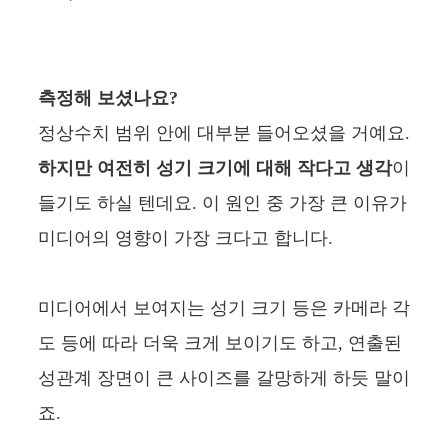
측정해 보셨나요?
정상수치 범위 안에 대부분 들어오셨을 거예요.
하지만 여전히 성기 크기에 대해 작다고 생각
이
들기도 하실 텐데요. 이 원인 중 가장 큰 이유가
미디어의 영향이 가장 크다고 합니다.
미디어에서 보여지는 성기 크기 등은 카메라 각
도 등에 따라 더욱 크게 보이기도 하고, 연출된
성관계 장면이 큰 사이즈를 갈망하게 하듯 말이
죠.