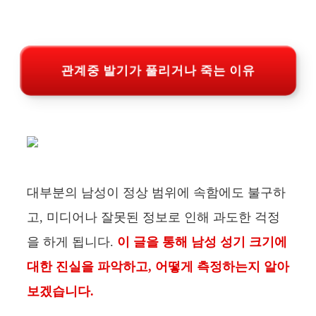
관계중 발기가 풀리거나 죽는 이유
대부분의 남성이 정상 범위에 속함에도 불구하
고, 미디어나 잘못된 정보로 인해 과도한 걱정
을 하게 됩니다.
이 글을 통해 남성 성기 크기에
대한 진실을 파악하고, 어떻게 측정하는지 알아
보겠습니다.