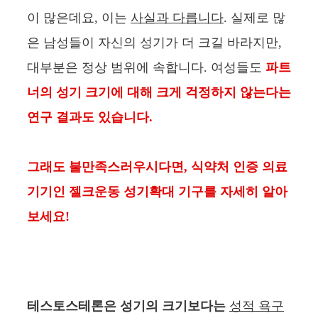
이 많은데요, 이는
사실과 다릅니다
. 실제로 많
은 남성들이 자신의 성기가 더 크길 바라지만,
대부분은 정상 범위에 속합니다. 여성들도
파트
너의 성기 크기에 대해 크게 걱정하지 않는다는
연구 결과도 있습니다.
그래도 불만족스러우시다면, 식약처 인증 의료
기기인 젤크운동 성기확대 기구를 자세히 알아
보세요!
테스토스테론은 성기의 크기보다는
성적 욕구