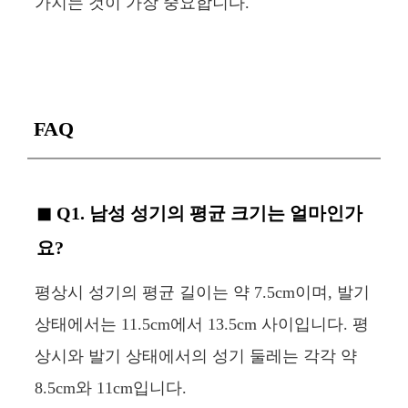
가지는 것이 가장 중요합니다.
FAQ
Q1. 남성 성기의 평균 크기는 얼마인가
요?
평상시 성기의 평균 길이는 약 7.5cm이며, 발기
상태에서는 11.5cm에서 13.5cm 사이입니다. 평
상시와 발기 상태에서의 성기 둘레는 각각 약
8.5cm와 11cm입니다.