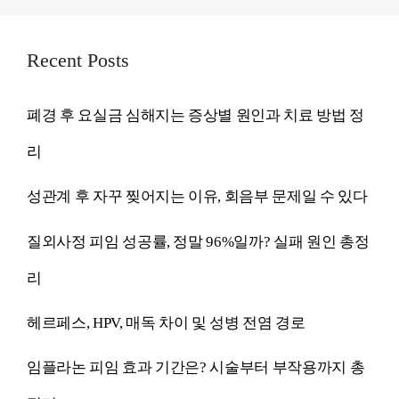
Recent Posts
폐경 후 요실금 심해지는 증상별 원인과 치료 방법 정
리
성관계 후 자꾸 찢어지는 이유, 회음부 문제일 수 있다
질외사정 피임 성공률, 정말 96%일까? 실패 원인 총정
리
헤르페스, HPV, 매독 차이 및 성병 전염 경로
임플라논 피임 효과 기간은? 시술부터 부작용까지 총