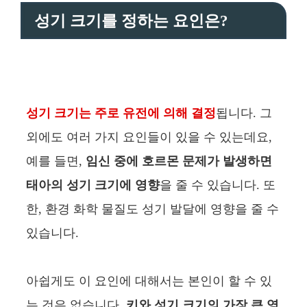
성기 크기를 정하는 요인은?
성기 크기는 주로 유전에 의해 결정
됩니다. 그
외에도 여러 가지 요인들이 있을 수 있는데요,
예를 들면,
임신 중에 호르몬 문제가 발생하면
태아의 성기 크기에 영향
을 줄 수 있습니다. 또
한, 환경 화학 물질도 성기 발달에 영향을 줄 수
있습니다.
아쉽게도 이 요인에 대해서는 본인이 할 수 있
는 것은 없습니다.
키와 성기 크기의 가장 큰 영