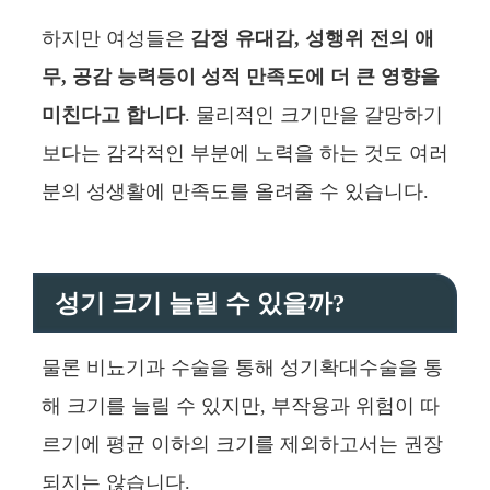
하지만 여성들은
감정 유대감, 성행위 전의 애
무, 공감 능력등이 성적 만족도에 더 큰 영향을
미친다고 합니다
. 물리적인 크기만을 갈망하기
보다는 감각적인 부분에 노력을 하는 것도 여러
분의 성생활에 만족도를 올려줄 수 있습니다.
성기 크기 늘릴 수 있을까?
물론 비뇨기과 수술을 통해 성기확대수술을 통
해 크기를 늘릴 수 있지만, 부작용과 위험이 따
르기에 평균 이하의 크기를 제외하고서는 권장
되지는 않습니다.